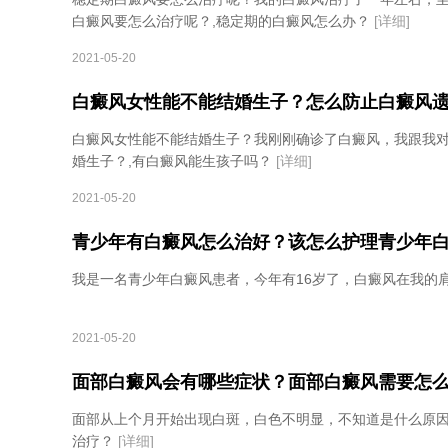
白癜风要怎么治疗呢？,稳定期的白癜风怎么办？
[详细]
2021-05-20
白癜风女性能不能结婚生子？怎么防止白癜风
白癜风女性能不能结婚生子？我刚刚确诊了白癜风，我跟我
婚生子？,有白癜风能生孩子吗？
[详细]
2021-05-20
青少年有白癜风怎么治好？该怎么护理青少年
我是一名青少年白癜风患者，今年有16岁了，白癜风在我的
2021-05-20
面部白癜风会有哪些症状？面部白癜风需要怎
面部从上个月开始出现白斑，白色不明显，不知道是什么原因
治疗？
[详细]